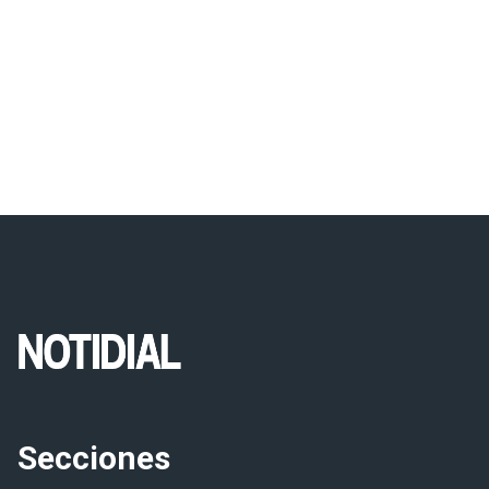
Secciones