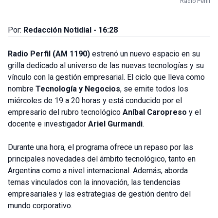
Radio Perfil
Por:
Redacción Notidial - 16:28
Radio Perfil (AM 1190)
estrenó un nuevo espacio en su
grilla dedicado al universo de las nuevas tecnologías y su
vínculo con la gestión empresarial. El ciclo que lleva como
nombre
Tecnología y Negocios
, se emite todos los
miércoles de 19 a 20 horas y está conducido por el
empresario del rubro tecnológico
Aníbal Caropreso
y el
docente e investigador
Ariel Gurmandi
.
Durante una hora, el programa ofrece un repaso por las
principales
novedades del ámbito tecnológico,
tanto en
Argentina como a nivel internacional. Además, aborda
temas vinculados con la innovación, las tendencias
empresariales y las estrategias de gestión dentro del
mundo corporativo.