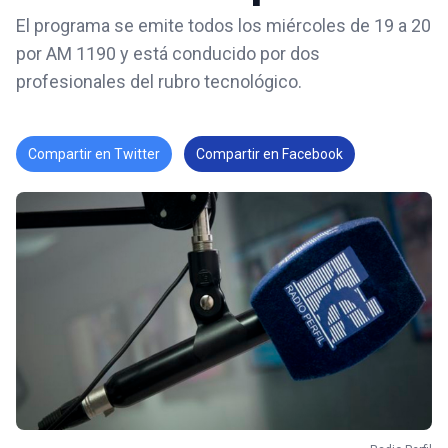
El programa se emite todos los miércoles de 19 a 20
por AM 1190 y está conducido por dos
profesionales del rubro tecnológico.
Compartir en Twitter
Compartir en Facebook