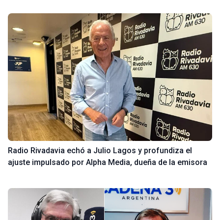
Radio Rivadavia echó a Julio Lagos y profundiza el
ajuste impulsado por Alpha Media, dueña de la emisora