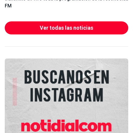
FM
Ver todas las noticias