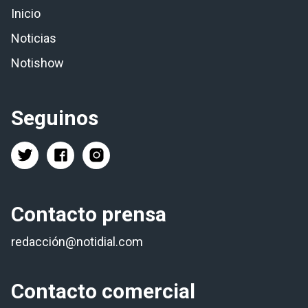
Inicio
Noticias
Notishow
Seguinos
Contacto prensa
redacción@notidial.com
Contacto comercial