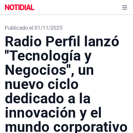
Abrir
Publicado el 01/11/2025
Radio Perfil lanzó
"Tecnología y
Negocios", un
nuevo ciclo
dedicado a la
innovación y el
mundo corporativo