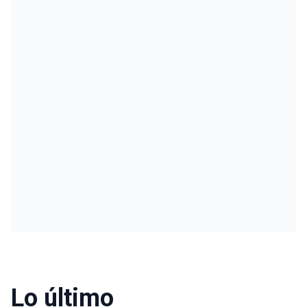
Lo último