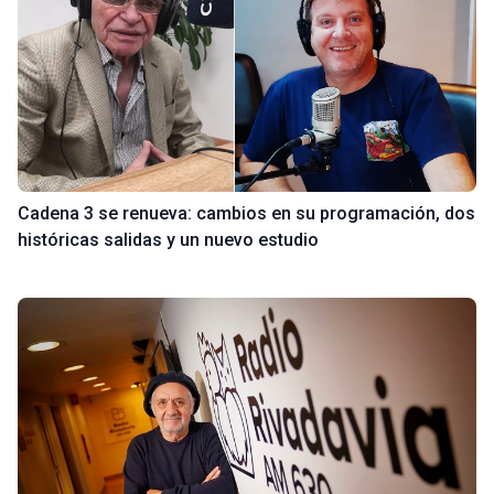
Cadena 3 se renueva: cambios en su programación, dos
históricas salidas y un nuevo estudio