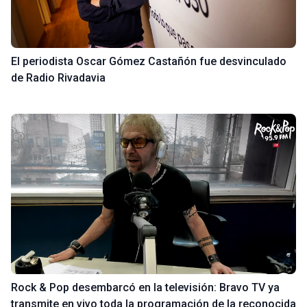
El periodista Oscar Gómez Castañón fue desvinculado
de Radio Rivadavia
Rock & Pop desembarcó en la televisión: Bravo TV ya
transmite en vivo toda la programación de la reconocida