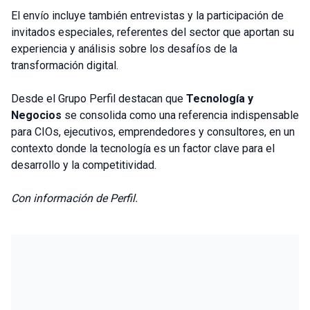
El envío incluye también entrevistas y la participación de
invitados especiales, referentes del sector que aportan su
experiencia y análisis sobre los desafíos de la
transformación digital.
Desde el Grupo Perfil destacan que
Tecnología y
Negocios
se consolida como una referencia indispensable
para CIOs, ejecutivos, emprendedores y consultores, en un
contexto donde la tecnología es un factor clave para el
desarrollo y la competitividad.
Con información de Perfil.